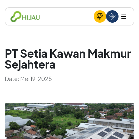
PT Setia Kawan Makmur
Sejahtera
Date:
Mei 19, 2025