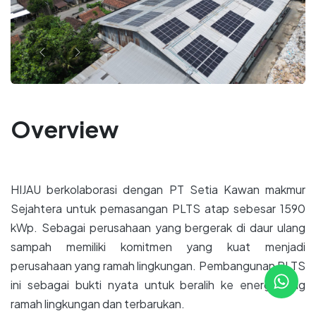
Sebelumnya
Berikutnya
Overview
HIJAU berkolaborasi dengan PT Setia Kawan makmur
Sejahtera untuk pemasangan PLTS atap sebesar 1590
kWp. Sebagai perusahaan yang bergerak di daur ulang
sampah memiliki komitmen yang kuat menjadi
perusahaan yang ramah lingkungan. Pembangunan PLTS
ini sebagai bukti nyata untuk beralih ke energi yang
ramah lingkungan dan terbarukan.