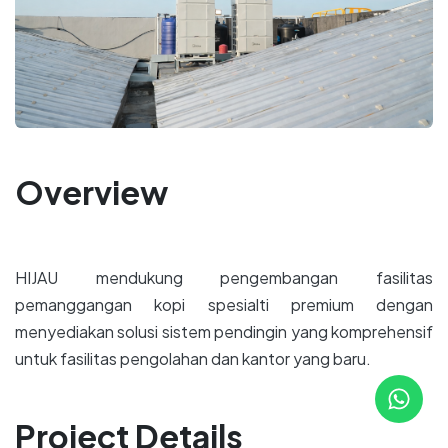
Overview
HIJAU mendukung pengembangan fasilitas
pemanggangan kopi spesialti premium dengan
menyediakan solusi sistem pendingin yang komprehensif
untuk fasilitas pengolahan dan kantor yang baru.
Project Details