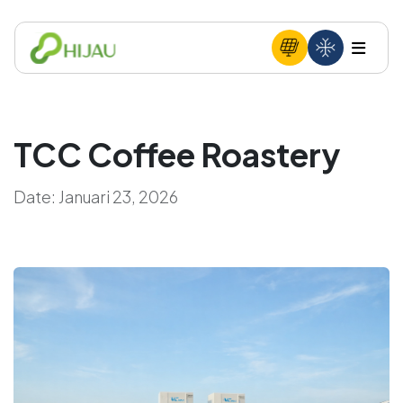
TCC Coffee Roastery
Date:
Januari 23, 2026