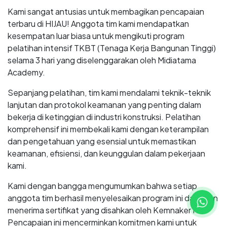
Kami sangat antusias untuk membagikan pencapaian
terbaru di HIJAU! Anggota tim kami mendapatkan
kesempatan luar biasa untuk mengikuti program
pelatihan intensif TKBT (Tenaga Kerja Bangunan Tinggi)
selama 3 hari yang diselenggarakan oleh Midiatama
Academy.
Sepanjang pelatihan, tim kami mendalami teknik-teknik
lanjutan dan protokol keamanan yang penting dalam
bekerja di ketinggian di industri konstruksi. Pelatihan
komprehensif ini membekali kami dengan keterampilan
dan pengetahuan yang esensial untuk memastikan
keamanan, efisiensi, dan keunggulan dalam pekerjaan
kami.
Kami dengan bangga mengumumkan bahwa setiap
anggota tim berhasil menyelesaikan program ini dan akan
menerima sertifikat yang disahkan oleh Kemnaker RI.
Pencapaian ini mencerminkan komitmen kami untuk