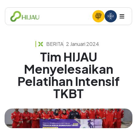
BERITA
2 Januari 2024
Tim HIJAU
Menyelesaikan
Pelatihan Intensif
TKBT