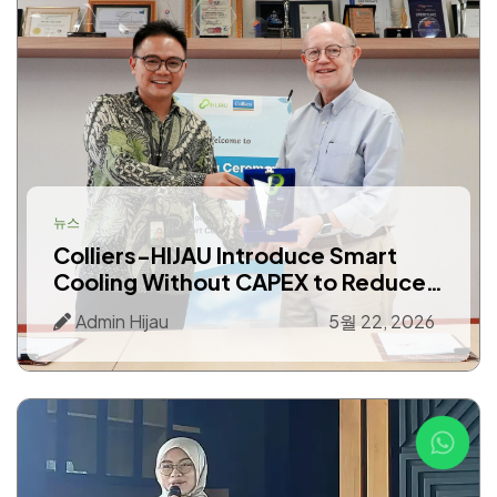
뉴스
Colliers-HIJAU Introduce Smart
Cooling Without CAPEX to Reduce
Building Energy Costs
Admin Hijau
5월 22, 2026